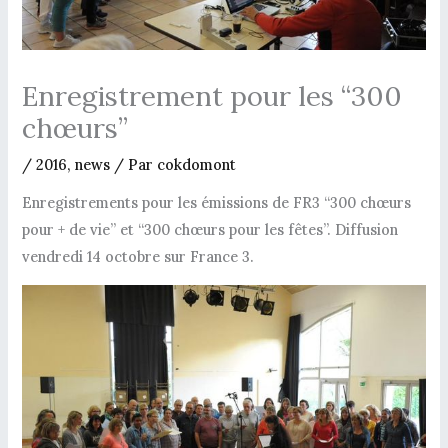
Enregistrement pour les “300
chœurs”
/
2016
,
news
/ Par
cokdomont
Enregistrements pour les émissions de FR3 “300 chœurs
pour + de vie” et “300 chœurs pour les fêtes”. Diffusion
vendredi 14 octobre sur France 3.