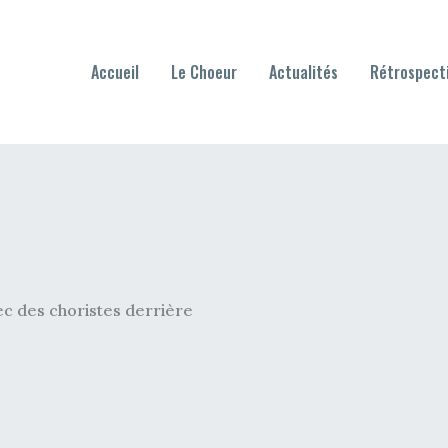
Accueil
Le Choeur
Actualités
Rétrospect