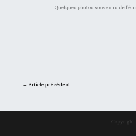
Quelques photos souvenirs de l’ém
←
Article précédent
Copyright