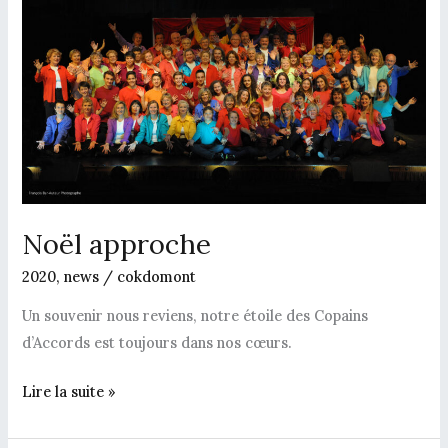
Noël approche
2020
,
news
/
cokdomont
Un souvenir nous reviens, notre étoile des Copains
d’Accords est toujours dans nos cœurs.
Lire la suite »