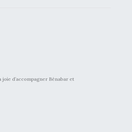
la joie d’accompagner Bénabar et