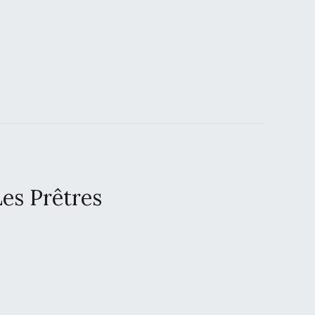
es Prêtres