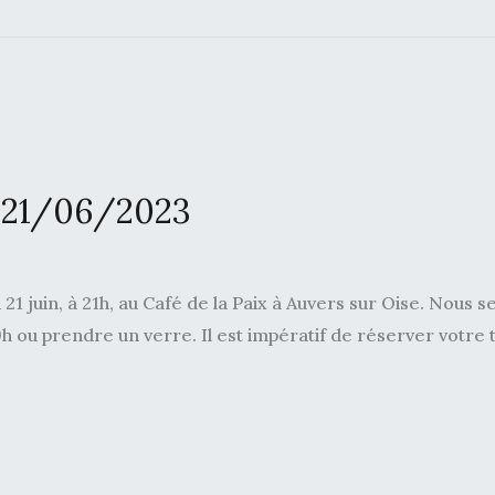
e 21/06/2023
 juin, à 21h, au Café de la Paix à Auvers sur Oise. Nous s
9h ou prendre un verre. Il est impératif de réserver votre t