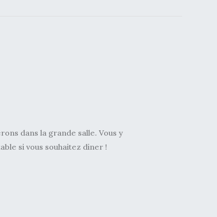
erons dans la grande salle. Vous y
able si vous souhaitez diner !