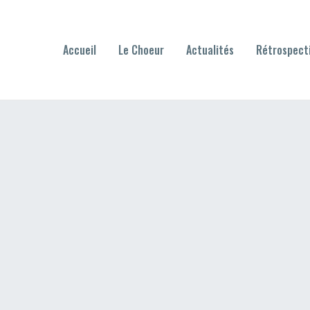
Accueil
Le Choeur
Actualités
Rétrospect