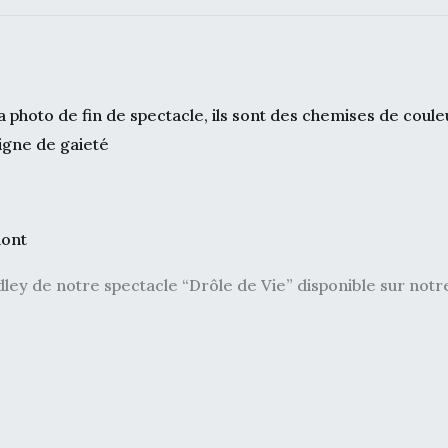
ont
dley de notre spectacle “Drôle de Vie” disponible sur no