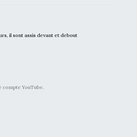
tre compte YouTube.