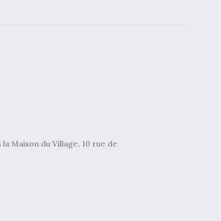
 la Maison du Village, 10 rue de